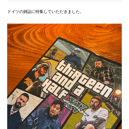
ドイツの雑誌に特集していただきました。