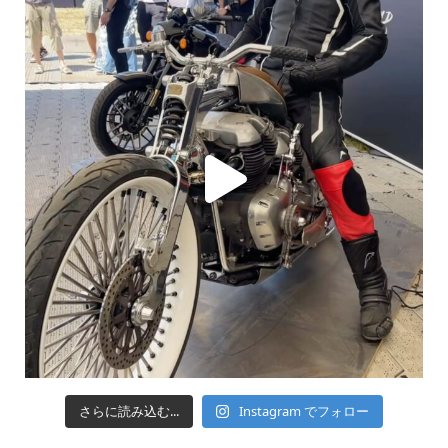
さらに読み込む...
Instagram でフォロー