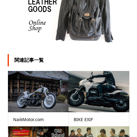
関連記事一覧
NaikMotor.com
BIKE EXIF