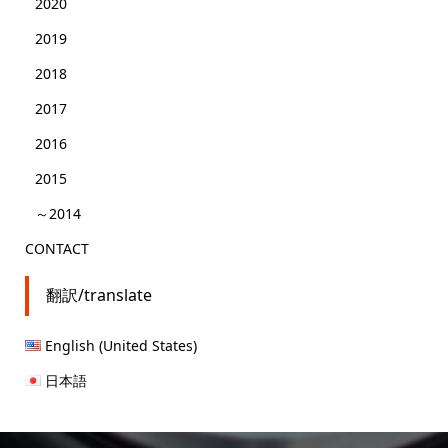
2020
2019
2018
2017
2016
2015
～2014
CONTACT
翻訳/translate
English (United States)
日本語