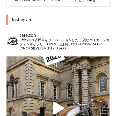
Instagram
cafe.zon
Cafe ZON
古民家をリノベーションした
上質なバイカーズカ
フェ＆ギャラリー
OPEN｜土日祝 13:00-17:00
WESCO /
LYNCH SILVERSMITH / TT&CO.