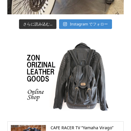
さらに読み込む...
Instagram でフォロー
CAFE RACER TV “Yamaha Virago”