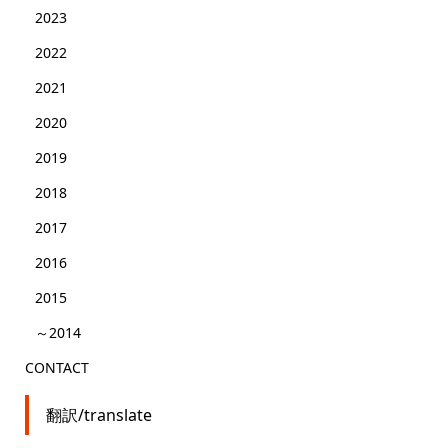
2023
2022
2021
2020
2019
2018
2017
2016
2015
～2014
CONTACT
翻訳/translate