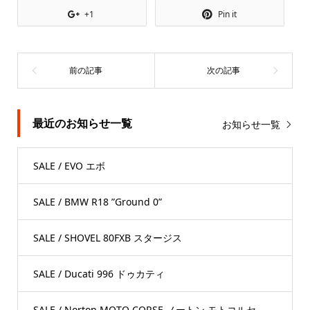
+1
Pin it
最近のお知らせ一覧
お知らせ一覧
SALE / EVO エボ
SALE / BMW R18 ”Ground 0”
SALE / SHOVEL 80FXB スタージス
SALE / Ducati 996 ドゥカティ
SALE / Norton MOTO CORSE ノートン モトコルセ