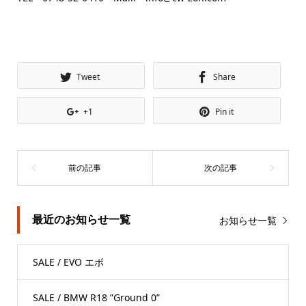
Tweet
Share
+1
Pin it
最近のお知らせ一覧
お知らせ一覧
SALE / EVO エボ
SALE / BMW R18 ”Ground 0”