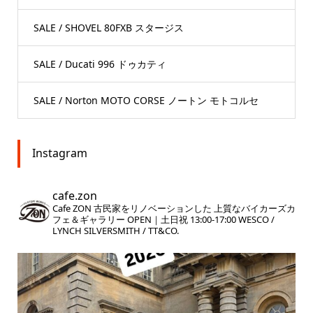
SALE / SHOVEL 80FXB スタージス
SALE / Ducati 996 ドゥカティ
SALE / Norton MOTO CORSE ノートン モトコルセ
Instagram
cafe.zon
Cafe ZON
古民家をリノベーションした
上質なバイカーズカ
フェ＆ギャラリー
OPEN｜土日祝 13:00-17:00
WESCO /
LYNCH SILVERSMITH / TT&CO.