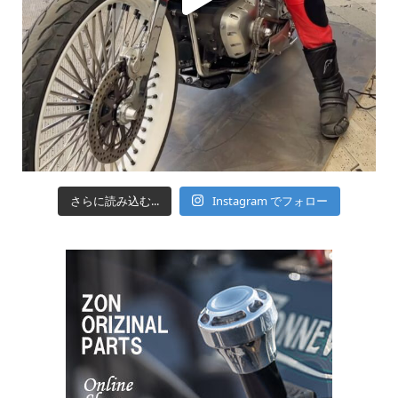
さらに読み込む...
Instagram でフォロー