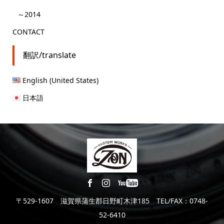
～2014
CONTACT
翻訳/translate
English (United States)
日本語
〒529-1607 滋賀県蒲生郡日野町木津185 TEL/FAX：0748-
52-6410