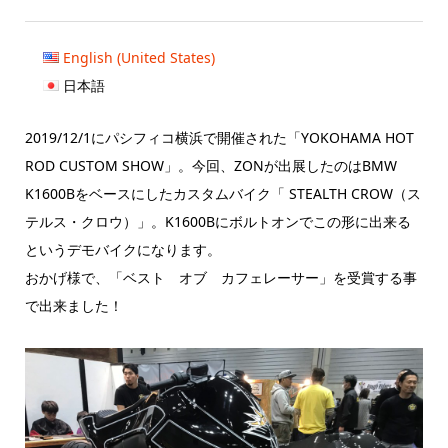
English (United States)
日本語
2019/12/1にパシフィコ横浜で開催された「YOKOHAMA HOT
ROD CUSTOM SHOW」。今回、ZONが出展したのはBMW
K1600Bをベースにしたカスタムバイク「 STEALTH CROW（ス
テルス・クロウ）」。K1600Bにボルトオンでこの形に出来る
というデモバイクになります。
おかげ様で、「ベスト オブ カフェレーサー」を受賞する事
で出来ました！