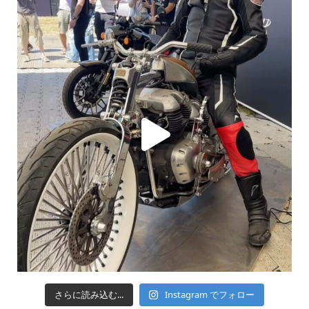
さらに読み込む...
Instagram でフォロー