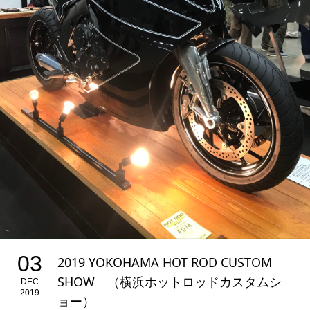
03
2019 YOKOHAMA HOT ROD CUSTOM
SHOW （横浜ホットロッドカスタムシ
DEC
2019
ョー）