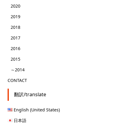
2020
2019
2018
2017
2016
2015
～2014
CONTACT
翻訳/translate
English (United States)
日本語