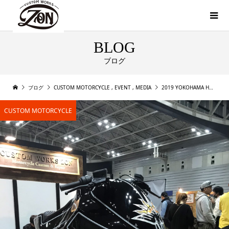
BLOG
ブログ
ブログ
CUSTOM MOTORCYCLE
,
EVENT
,
MEDIA
2019 YOKOHAMA HOT ROD CUSTOM SHOW （横浜ホットロッドカスタムショー）
CUSTOM MOTORCYCLE