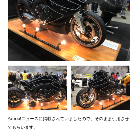
Yahoo!ニュースに掲載されていましたので、そのまま引用させ
てもらいます。